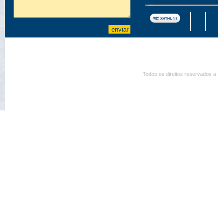
Todos os direitos reservados a 