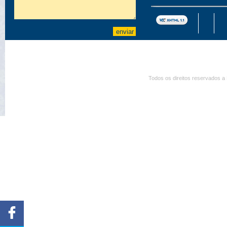
Todos os direitos reservados a 