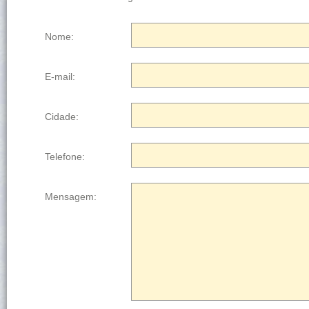
Nome:
E-mail:
Cidade:
Telefone:
Mensagem: