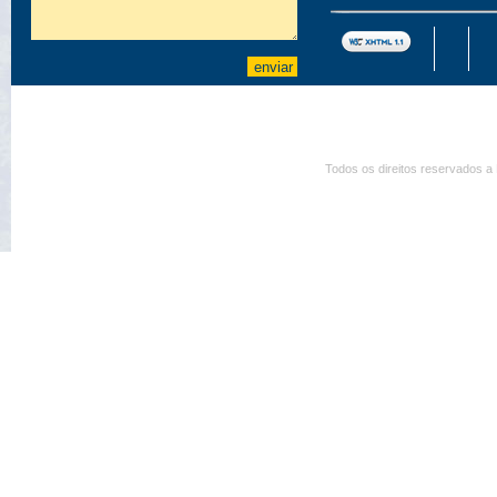
Todos os direitos reservados a 