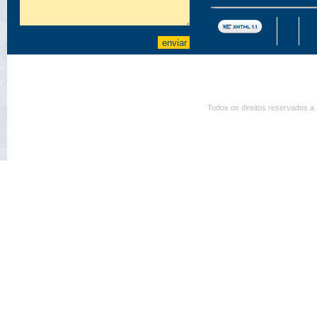
Todos os direitos reservados a 