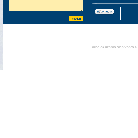
Todos os direitos reservados a 