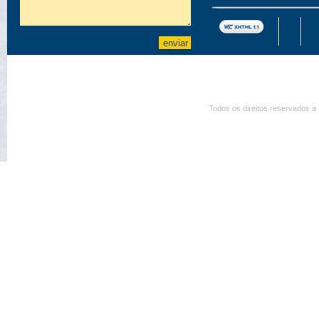
Todos os direitos reservados a 