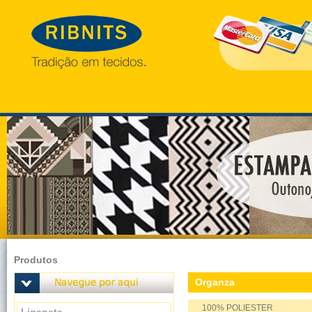
Produtos
Organza
100% POLIESTER